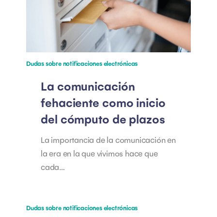
Dudas sobre notificaciones electrónicas
La comunicación
fehaciente como inicio
del cómputo de plazos
La importancia de la comunicación en
la era en la que vivimos hace que
cada…
Dudas sobre notificaciones electrónicas