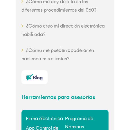
¿Cómo me doy de alta en los
diferentes procedimientos del 060?
¿Cómo creo mi dirección electrónica
habilitada?
¿Cómo me pueden apoderar en
hacienda mis clientes?
Blog
Herramientas para asesorías
Firma electrónica
Programa de
Nóminas
App Control de