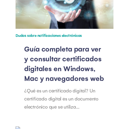
Dudas sobre notificaciones electrónicas
Guía completa para ver
y consultar certificados
digitales en Windows,
Mac y navegadores web
¿Qué es un certificado digital? Un
certificado digital es un documento
electrónico que se utiliza…