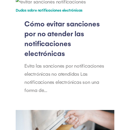
Dudas sobre notificaciones electrónicas
Cómo evitar sanciones
por no atender las
notificaciones
electrónicas
Evita las sanciones por notificaciones
electrónicas no atendidas Las
notificaciones electrónicas son una
forma de…