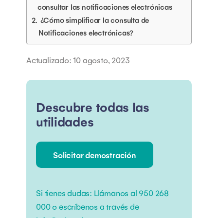
consultar las notificaciones electrónicas
¿Cómo simplificar la consulta de
Notificaciones electrónicas?
Actualizado: 10 agosto, 2023
Descubre todas las
utilidades
Solicitar demostración
Si tienes dudas:
Llámanos al
950 268
000
o escríbenos a través de