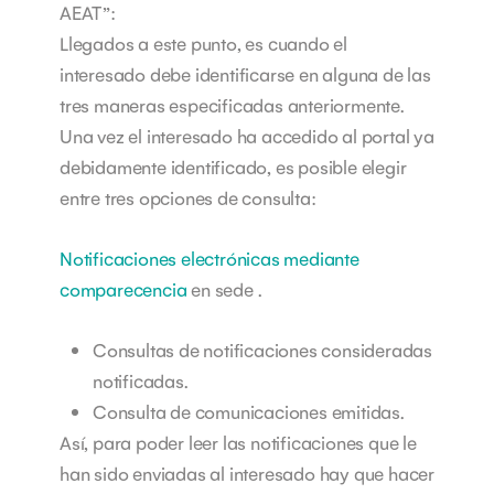
AEAT”:
Llegados a este punto, es cuando el
interesado debe identificarse en alguna de las
tres maneras especificadas anteriormente.
Una vez el interesado ha accedido al portal ya
debidamente identificado, es posible elegir
entre tres opciones de consulta:
Notificaciones electrónicas mediante
comparecencia
en sede .
Consultas de notificaciones consideradas
notificadas.
Consulta de comunicaciones emitidas.
Así, para poder leer las notificaciones que le
han sido enviadas al interesado hay que hacer