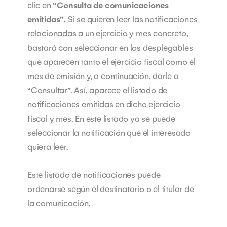
clic en
“Consulta de comunicaciones
emitidas”.
Si se quieren leer las notificaciones
relacionadas a un ejercicio y mes concreto,
bastará con seleccionar en los desplegables
que aparecen tanto el ejercicio fiscal como el
mes de emisión y, a continuación, darle a
“Consultar”. Así, aparece el listado de
notificaciones emitidas en dicho ejercicio
fiscal y mes. En este listado ya se puede
seleccionar la notificación que el interesado
quiera leer.
Este listado de notificaciones puede
ordenarse según el destinatario o el titular de
la comunicación.