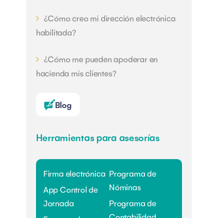
¿Cómo creo mi dirección electrónica
habilitada?
¿Cómo me pueden apoderar en
hacienda mis clientes?
Blog
Herramientas para asesorías
Firma electrónica
Programa de
Nóminas
App Control de
Jornada
Programa de
Contabilidad