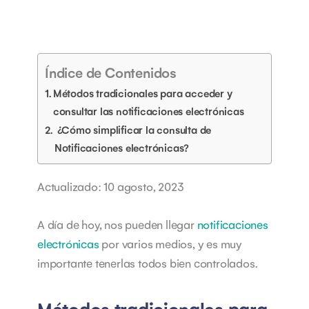
Índice de Contenidos
Métodos tradicionales para acceder y
consultar las notificaciones electrónicas
¿Cómo simplificar la consulta de
Notificaciones electrónicas?
Actualizado: 10 agosto, 2023
A día de hoy, nos pueden llegar
notificaciones
electrónicas
por varios medios, y es muy
importante tenerlas todos bien controlados.
Métodos tradicionales para