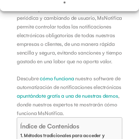
Para poder unificar todas las notificaciones,
no tener que estar entrando de manera
periódica y cambiando de usuario, MsNotifica
permite controlar todas las notificaciones
electrónicas obligatorias de todas nuestras
empresas o clientes, de una manera rápida
sencilla y segura, evitando sanciones y tiempo
gastado en una labor que no aporta valor.
Descubre
cómo funciona
nuestro software de
automatización de notificaciones electrónicas
apuntándote gratis a una de nuestras demos
,
donde nuestros expertos te mostrarán cómo
funciona MsNotifica.
Índice de Contenidos
Métodos tradicionales para acceder y