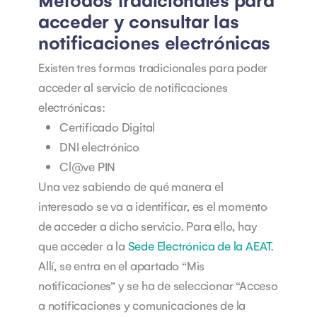
acceder y consultar las
notificaciones electrónicas
Existen tres formas tradicionales para poder
acceder al servicio de notificaciones
electrónicas:
Certificado Digital
DNI electrónico
Cl@ve PIN
Una vez sabiendo de qué manera el
interesado se va a identificar, es el momento
de acceder a dicho servicio. Para ello, hay
que acceder a la
Sede Electrónica de la AEAT
.
Allí, se entra en el apartado “Mis
notificaciones” y se ha de seleccionar “Acceso
a notificaciones y comunicaciones de la