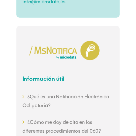
info@microdata.es
Información útil
¿Qué es una Notificación Electrónica
Obligatoria?
¿Cómo me doy de alta en los
diferentes procedimientos del 060?