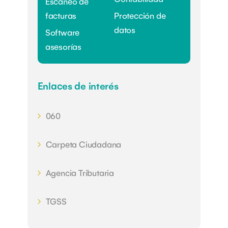
Escaneo de
facturas
Protección de
datos
Software
asesorías
Enlaces de interés
060
Carpeta Ciudadana
Agencia Tributaria
TGSS