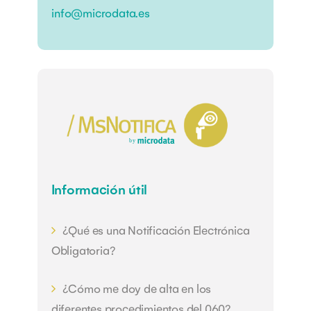
info@microdata.es
Información útil
¿Qué es una Notificación Electrónica
Obligatoria?
¿Cómo me doy de alta en los
diferentes procedimientos del 060?