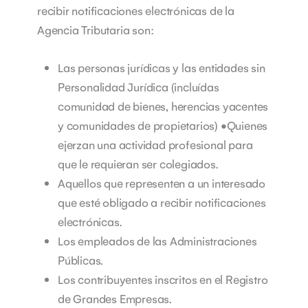
recibir notificaciones electrónicas de la
Agencia Tributaria son:
Las personas jurídicas y las entidades sin
Personalidad Jurídica (incluídas
comunidad de bienes, herencias yacentes
y comunidades de propietarios) •Quienes
ejerzan una actividad profesional para
que le requieran ser colegiados.
Aquellos que representen a un interesado
que esté obligado a recibir notificaciones
electrónicas.
Los empleados de las Administraciones
Públicas.
Los contribuyentes inscritos en el Registro
de Grandes Empresas.