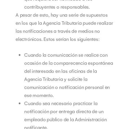
contribuyentes o responsables.
A pesar de esto, hay una serie de supuestos
en los que la Agencia Tributaria puede realizar
las notificaciones a través de medios no
electrónicos. Estos serían los siguientes:
Cuando la comunicación se realice con
ocasión de la comparecencia espontánea
del interesado en las oficinas de la
Agencia Tributaria y solicite la
comunicación o notificación personal en
ese momento.
Cuando sea necesario practicar la
notificación por entrega directa de un
empleado público de la Administración
notificante.