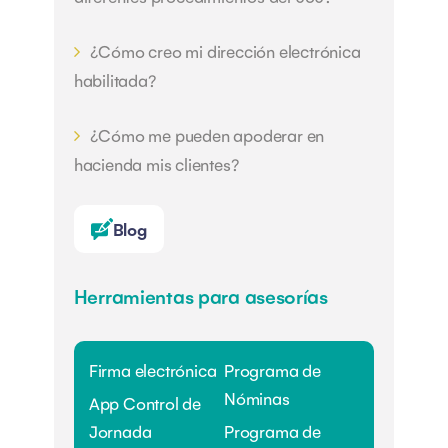
¿Cómo creo mi dirección electrónica
habilitada?
¿Cómo me pueden apoderar en
hacienda mis clientes?
Blog
Herramientas para asesorías
Firma electrónica
Programa de
Nóminas
App Control de
Jornada
Programa de