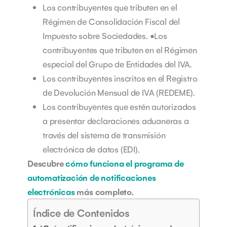
Los contribuyentes que tributen en el
Régimen de Consolidación Fiscal del
Impuesto sobre Sociedades. •Los
contribuyentes que tributen en el Régimen
especial del Grupo de Entidades del IVA.
Los contribuyentes inscritos en el Registro
de Devolución Mensual de IVA (REDEME).
Los contribuyentes que estén autorizados
a presentar declaraciones aduaneras a
través del sistema de transmisión
electrónica de datos (EDI).
Descubre
cómo funciona el programa de
automatización de notificaciones
electrónicas
más completo.
Índice de Contenidos