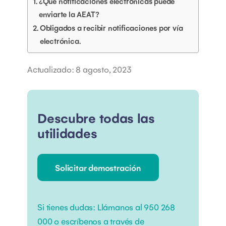
¿Qué notificaciones electrónicas puede
enviarte la AEAT?
Obligados a recibir notificaciones por vía
electrónica.
Actualizado: 8 agosto, 2023
Descubre todas las
utilidades
Solicitar demostración
Si tienes dudas:
Llámanos al
950 268
000
o escríbenos a través de