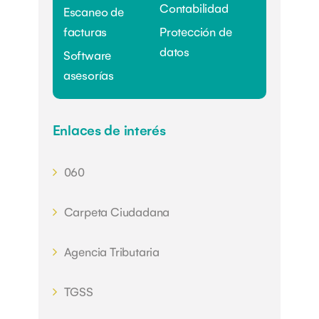
Contabilidad
Escaneo de
facturas
Protección de
datos
Software
asesorías
Enlaces de interés
060
Carpeta Ciudadana
Agencia Tributaria
TGSS