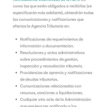
como las que estén obligados a recibirlas (se
especificarán más adelante), obtendrán todas
las comunicaciones y notificaciones que
efectúa la Agencia Tributaria en:
Notificaciones de requerimientos de
información o documentación.
Resoluciones y actos administrativos
sobre procedimientos de gestión,
inspección y recaudación tributaria.
Providencias de apremio y notificaciones
de deudas tributarias.
Comunicaciones relacionadas con
recursos, sanciones o liquidaciones.
Cualquier otro acto de la Administración
que requiera ser notificado a los