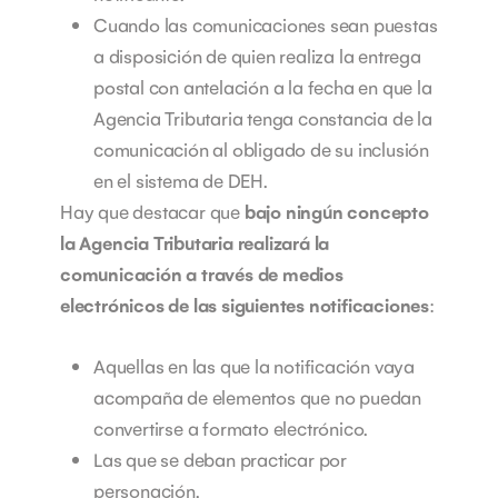
Cuando las comunicaciones sean puestas
a disposición de quien realiza la entrega
postal con antelación a la fecha en que la
Agencia Tributaria tenga constancia de la
comunicación al obligado de su inclusión
en el sistema de DEH.
Hay que destacar que
bajo ningún concepto
la Agencia Tributaria realizará la
comunicación a través de medios
electrónicos de las siguientes notificaciones
:
Aquellas en las que la notificación vaya
acompaña de elementos que no puedan
convertirse a formato electrónico.
Las que se deban practicar por
personación.