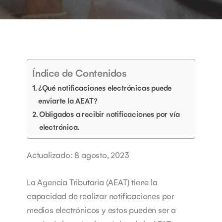
Índice de Contenidos
¿Qué notificaciones electrónicas puede
enviarte la AEAT?
Obligados a recibir notificaciones por vía
electrónica.
Actualizado: 8 agosto, 2023
La Agencia Tributaria (AEAT) tiene la
capacidad de realizar notificaciones por
medios electrónicos y estos pueden ser a