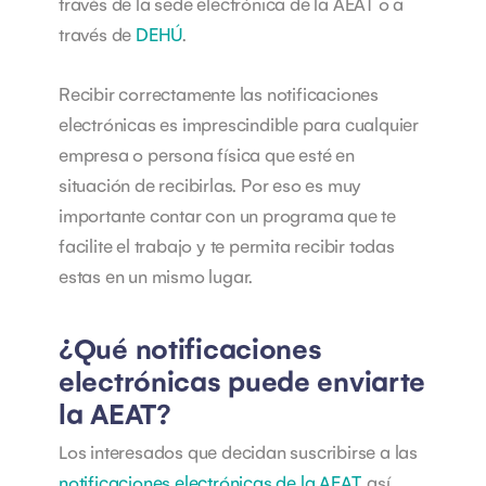
través de la sede electrónica de la AEAT o a
través de
DEHÚ
.
Recibir correctamente las notificaciones
electrónicas es imprescindible para cualquier
empresa o persona física que esté en
situación de recibirlas. Por eso es muy
importante contar con un programa que te
facilite el trabajo y te permita recibir todas
estas en un mismo lugar.
¿Qué notificaciones
electrónicas puede enviarte
la AEAT?
Los interesados que decidan suscribirse a las
notificaciones electrónicas de la AEAT
, así