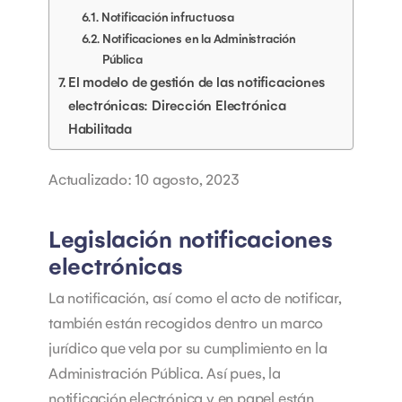
Notificación infructuosa
Notificaciones en la Administración
Pública
El modelo de gestión de las notificaciones
electrónicas: Dirección Electrónica
Habilitada
Actualizado: 10 agosto, 2023
Legislación notificaciones
electrónicas
La notificación, así como el acto de notificar,
también están recogidos dentro un marco
jurídico que vela por su cumplimiento en la
Administración Pública. Así pues, la
notificación electrónica y en papel están