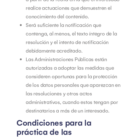
realice actuaciones que demuestren el
conocimiento del contenido.
Será suficiente la notificación que
contenga, al menos, el texto íntegro de la
resolución y el intento de notificación
debidamente acreditado.
Las Administraciones Públicas están
autorizadas a adoptar las medidas que
consideren oportunas para la protección
de los datos personales que aparezcan en
las resoluciones y otros actos
administrativos, cuando estos tengan por
destinatarios a más de un interesado.
Condiciones para la
práctica de las