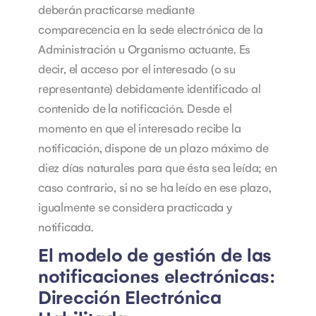
deberán practicarse mediante
comparecencia en la sede electrónica de la
Administración u Organismo actuante. Es
decir, el acceso por el interesado (o su
representante) debidamente identificado al
contenido de la notificación.
Desde el
momento en que el interesado recibe la
notificación, dispone de un plazo máximo de
diez días naturales para que ésta sea leída; en
caso contrario, si no se ha leído en ese plazo,
igualmente se considera practicada y
notificada.
El modelo de gestión de las
notificaciones electrónicas:
Dirección Electrónica