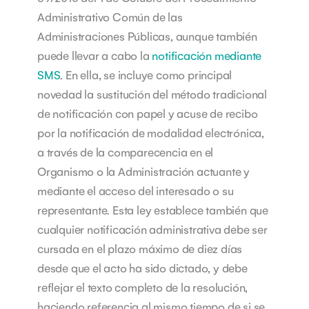
Administrativo Común de las
Administraciones Públicas, aunque también
puede llevar a cabo la
notificación mediante
SMS
.
En ella, se incluye como principal
novedad la sustitución del método tradicional
de notificación con papel y acuse de recibo
por la notificación de modalidad electrónica,
a través de la comparecencia en el
Organismo o la Administración actuante y
mediante el acceso del interesado o su
representante.
Esta ley establece también que
cualquier notificación administrativa debe ser
cursada en el plazo máximo de diez días
desde que el acto ha sido dictado, y debe
reflejar el texto completo de la resolución,
haciendo referencia al mismo tiempo de si se