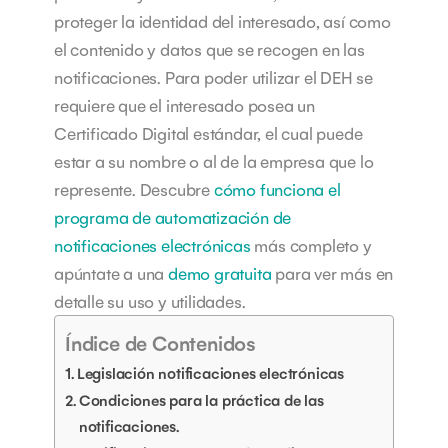
proteger la identidad del interesado, así como
el contenido y datos que se recogen en las
notificaciones. Para poder utilizar el DEH se
requiere que el interesado posea un
Certificado Digital estándar, el cual puede
estar a su nombre o al de la empresa que lo
represente.
Descubre
cómo funciona el
programa de automatización de
notificaciones electrónicas
más completo y
apúntate a una
demo gratuita
para ver más en
detalle su uso y utilidades.
Índice de Contenidos
Legislación notificaciones electrónicas
Condiciones para la práctica de las
notificaciones.