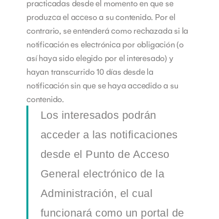
practicadas desde el momento en que se
produzca el acceso a su contenido. Por el
contrario, se entenderá como rechazada si la
notificación es electrónica por obligación (o
así haya sido elegido por el interesado) y
hayan transcurrido 10 días desde la
notificación sin que se haya accedido a su
contenido.
Los interesados podrán
acceder a las notificaciones
desde el Punto de Acceso
General electrónico de la
Administración, el cual
funcionará como un portal de