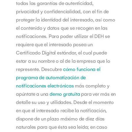
todas las garantías de autenticidad,
privacidad y confidencialidad, con el fin de
proteger la identidad del interesado, así como
el contenido y datos que se recogen en las
notificaciones. Para poder utilizar el DEH se
requiere que el interesado posea un
Certificado Digital estándar, el cual puede
estar a su nombre o al de la empresa que lo
represente.
Descubre
cómo funciona el
programa de automatización de
notificaciones electrónicas
más completo y
apúntate a una
demo gratuita
para ver más en
detalle su uso y utilidades.
Desde el momento
en que el interesado recibe la notificación,
dispone de un plazo máximo de diez días
naturales para que ésta sea leída; en caso