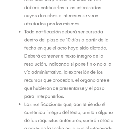
deberá notificarlos a los interesados
cuyos derechos e intereses se vean
afectados pos los mismos.
Toda notificación deberá ser cursada
dentro del plazo de 10 días a partir de la
fecha en que el acto haya sido dictado.
Deberá contener el texto íntegro de la
resolución, indicando si pone fin o no a la
vía administrativa, la expresión de los
recursos que procedan, el órgano ante el
que hubieran de presentarse y el pazo
para interponerlos.
Las notificaciones que, aún teniendo el
contenido íntegro del texto, omitan alguno
de los requisitos anteriores, surtirán efecto
a partir de la fecha en la que el interesado