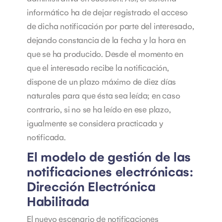
informático ha de dejar registrado el acceso
de dicha notificación por parte del interesado,
dejando constancia de la fecha y la hora en
que se ha producido.
Desde el momento en
que el interesado recibe la notificación,
dispone de un plazo máximo de diez días
naturales para que ésta sea leída; en caso
contrario, si no se ha leído en ese plazo,
igualmente se considera practicada y
notificada.
El modelo de gestión de las
notificaciones electrónicas:
Dirección Electrónica
Habilitada
El nuevo escenario de notificaciones