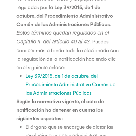
reguladas por la
Ley 39/2015, de 1 de
octubre, del Procedimiento Administrativo
Común de las Administraciones Públicas.
Estos términos quedan regulados en el
Puedes
Capitulo II, del artículo 40 al 43.
conocer más a fondo todo lo relacionado con
la regulación de la notificación haciendo clic
en el siguiente enlace:
Ley 39/2015, de 1 de octubre, del
Procedimiento Administrativo Común de
las Administraciones Públicas
Según la normativa vigente, el acto de
notificación ha de tener en cuenta los
siguientes aspectos:
El órgano que se encargue de dictar las
resoluciones y actos administrativos