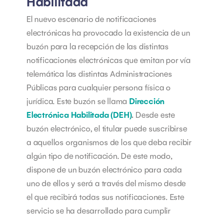
Habilitada
El nuevo escenario de notificaciones
electrónicas ha provocado la existencia de un
buzón para la recepción de las distintas
notificaciones electrónicas que emitan por vía
telemática las distintas Administraciones
Públicas para cualquier persona física o
jurídica. Este buzón se llama
Dirección
Electrónica Habilitada (DEH)
.
Desde este
buzón electrónico, el titular puede suscribirse
a aquellos organismos de los que deba recibir
algún tipo de notificación. De este modo,
dispone de un buzón electrónico para cada
uno de ellos y será a través del mismo desde
el que recibirá todas sus notificaciones.
Este
servicio se ha desarrollado para cumplir