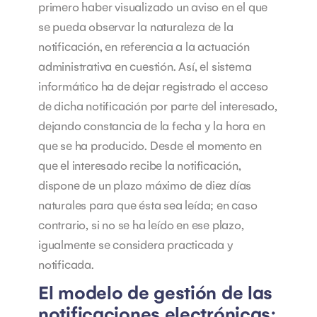
primero haber visualizado un aviso en el que
se pueda observar la naturaleza de la
notificación, en referencia a la actuación
administrativa en cuestión.
Así, el sistema
informático ha de dejar registrado el acceso
de dicha notificación por parte del interesado,
dejando constancia de la fecha y la hora en
que se ha producido.
Desde el momento en
que el interesado recibe la notificación,
dispone de un plazo máximo de diez días
naturales para que ésta sea leída; en caso
contrario, si no se ha leído en ese plazo,
igualmente se considera practicada y
notificada.
El modelo de gestión de las
notificaciones electrónicas: