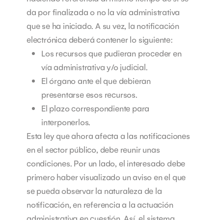
da por finalizada o no la vía administrativa
que se ha iniciado.
A su vez, la notificación
electrónica deberá contener lo siguiente:
Los recursos que pudieran proceder en
vía administrativa y/o judicial.
El órgano ante el que debieran
presentarse esos recursos.
El plazo correspondiente para
interponerlos.
Esta ley que ahora afecta a las notificaciones
en el sector público, debe reunir unas
condiciones. Por un lado, el interesado debe
primero haber visualizado un aviso en el que
se pueda observar la naturaleza de la
notificación, en referencia a la actuación
administrativa en cuestión.
Así, el sistema