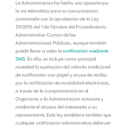
La Administración ha hecho una apuesta por
la vía telemática para su comunicación,
constatada con la aprobación de la Ley
39/2015 del 1 de Octubre del Procedimiento
Administrativo Común de las
Administraciones Públicas, aunque también
puede llevar a cabo la
notificación mediante
SMS
.
En ella, se incluye como principal
novedad la sustitución del método tradicional
de notificación con papel y acuse de recibo
por la notificación de modalidad electrónica,
a través de la comparecencia en el
Organismo o la Administración actuante y
mediante el acceso del interesado o su
representante.
Esta ley establece también que
cualquier notificación administrativa debe ser