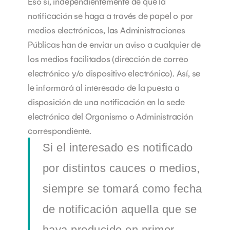
Eso sí, independientemente de que la
notificación se haga a través de papel o por
medios electrónicos, las Administraciones
Públicas han de enviar un aviso a cualquier de
los medios facilitados (dirección de correo
electrónico y/o dispositivo electrónico). Así, se
le informará al interesado de la puesta a
disposición de una notificación en la sede
electrónica del Organismo o Administración
correspondiente.
Si el interesado es notificado
por distintos cauces o medios,
siempre se tomará como fecha
de notificación aquella que se
haya producido en primer