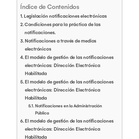
Índice de Contenidos
Legislación notificaciones electrónicas
Condiciones para la práctica de las
notificaciones.
Notificaciones a través de medios
electrónicos
El modelo de gestión de las notificaciones
electrónicas: Dirección Electrónica
Habilitada
El modelo de gestión de las notificaciones
electrónicas: Dirección Electrónica
Habilitada
Notificaciones en la Administración
Pública
El modelo de gestión de las notificaciones
electrónicas: Dirección Electrónica
Habilitada