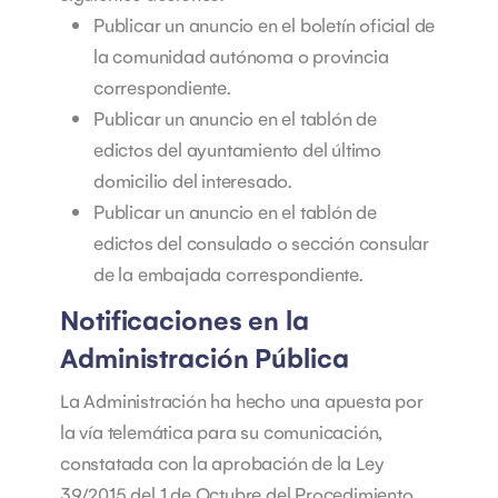
Publicar un anuncio en el boletín oficial de
la comunidad autónoma o provincia
correspondiente.
Publicar un anuncio en el tablón de
edictos del ayuntamiento del último
domicilio del interesado.
Publicar un anuncio en el tablón de
edictos del consulado o sección consular
de la embajada correspondiente.
Notificaciones en la
Administración Pública
La Administración ha hecho una apuesta por
la vía telemática para su comunicación,
constatada con la aprobación de la Ley
39/2015 del 1 de Octubre del Procedimiento