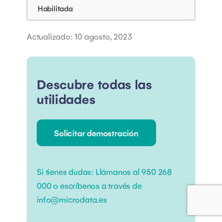
Habilitada
Actualizado: 10 agosto, 2023
Descubre todas las
utilidades
Solicitar demostración
Si tienes dudas:
Llámanos al
950 268
000
o escríbenos a través de
info@microdata.es