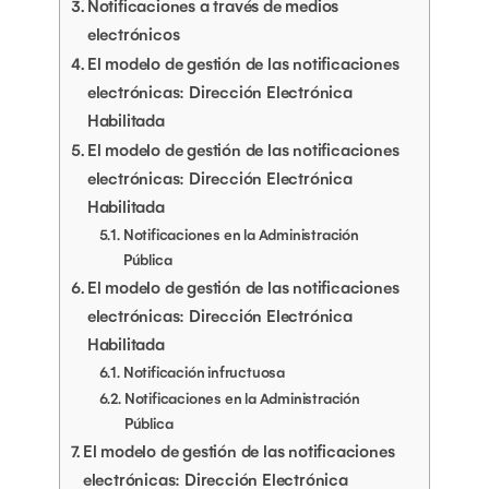
Notificaciones a través de medios
electrónicos
El modelo de gestión de las notificaciones
electrónicas: Dirección Electrónica
Habilitada
El modelo de gestión de las notificaciones
electrónicas: Dirección Electrónica
Habilitada
Notificaciones en la Administración
Pública
El modelo de gestión de las notificaciones
electrónicas: Dirección Electrónica
Habilitada
Notificación infructuosa
Notificaciones en la Administración
Pública
El modelo de gestión de las notificaciones
electrónicas: Dirección Electrónica