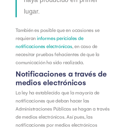
lugar.
También es posible que en ocasiones se
requieran
informes periciales de
notificaciones electrónicas
, en caso de
necesitar pruebas fehacientes de que la
comunicación ha sido realizada.
Notificaciones a través de
medios electrónicos
La ley ha establecido que la mayoría de
notificaciones que deban hacer las
Administraciones Públicas se hagan a través
de medios electrónicos. Así pues, las
notificaciones por medios electrónicos