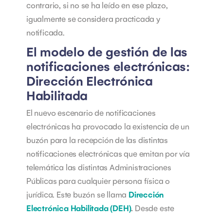
contrario, si no se ha leído en ese plazo,
igualmente se considera practicada y
notificada.
El modelo de gestión de las
notificaciones electrónicas:
Dirección Electrónica
Habilitada
El nuevo escenario de notificaciones
electrónicas ha provocado la existencia de un
buzón para la recepción de las distintas
notificaciones electrónicas que emitan por vía
telemática las distintas Administraciones
Públicas para cualquier persona física o
jurídica. Este buzón se llama
Dirección
Electrónica Habilitada (DEH)
.
Desde este