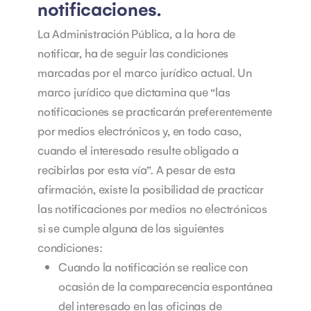
notificaciones.
La Administración Pública, a la hora de
notificar, ha de seguir las condiciones
marcadas por el marco jurídico actual. Un
marco jurídico que dictamina que “las
notificaciones se practicarán preferentemente
por medios electrónicos y, en todo caso,
cuando el interesado resulte obligado a
recibirlas por esta vía”.
A pesar de esta
afirmación, existe la posibilidad de practicar
las notificaciones por medios no electrónicos
si se cumple alguna de las siguientes
condiciones:
Cuando la notificación se realice con
ocasión de la comparecencia espontánea
del interesado en las oficinas de