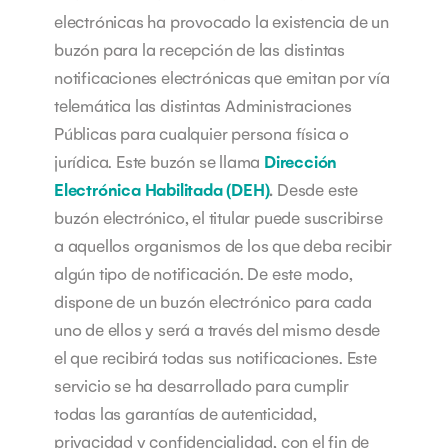
electrónicas ha provocado la existencia de un
buzón para la recepción de las distintas
notificaciones electrónicas que emitan por vía
telemática las distintas Administraciones
Públicas para cualquier persona física o
jurídica. Este buzón se llama
Dirección
Electrónica Habilitada (DEH)
.
Desde este
buzón electrónico, el titular puede suscribirse
a aquellos organismos de los que deba recibir
algún tipo de notificación. De este modo,
dispone de un buzón electrónico para cada
uno de ellos y será a través del mismo desde
el que recibirá todas sus notificaciones.
Este
servicio se ha desarrollado para cumplir
todas las garantías de autenticidad,
privacidad y confidencialidad, con el fin de