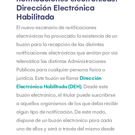
Dirección Electrónica
Habilitada
El nuevo escenario de notificaciones
electrónicas ha provocado la existencia de un
buzón para la recepción de las distintas
notificaciones electrónicas que emitan por vía
telemática las distintas Administraciones
Públicas para cualquier persona física o
jurídica. Este buzón se llama
Dirección
Electrónica Habilitada (DEH)
.
Desde este
buzón electrónico, el titular puede suscribirse
a aquellos organismos de los que deba recibir
algún tipo de notificación. De este modo,
dispone de un buzón electrónico para cada
uno de ellos y será a través del mismo desde