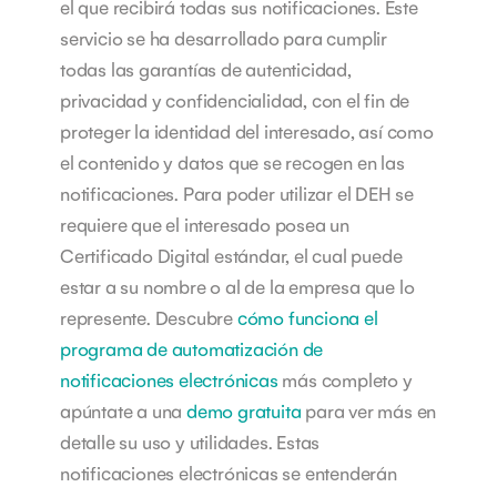
el que recibirá todas sus notificaciones.
Este
servicio se ha desarrollado para cumplir
todas las garantías de autenticidad,
privacidad y confidencialidad, con el fin de
proteger la identidad del interesado, así como
el contenido y datos que se recogen en las
notificaciones. Para poder utilizar el DEH se
requiere que el interesado posea un
Certificado Digital estándar, el cual puede
estar a su nombre o al de la empresa que lo
represente.
Descubre
cómo funciona el
programa de automatización de
notificaciones electrónicas
más completo y
apúntate a una
demo gratuita
para ver más en
detalle su uso y utilidades.
Estas
notificaciones electrónicas se entenderán