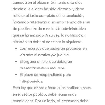
cursada en el plazo máximo de diez días
desde que el acto ha sido dictado, y debe
reflejar el texto completo de la resolución,
haciendo referencia al mismo tiempo de si se
da por finalizada o no la vía administrativa
que se ha iniciado.
A su vez, la notificación
electrónica deberá contener lo siguiente:
Los recursos que pudieran proceder en
vía administrativa y/o judicial.
El órgano ante el que debieran
presentarse esos recursos.
El plazo correspondiente para
interponerlos.
Esta ley que ahora afecta a las notificaciones
en el sector público, debe reunir unas
condiciones. Por un lado, el interesado debe