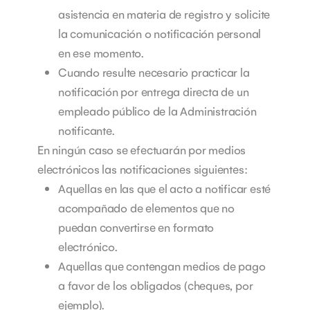
asistencia en materia de registro y solicite
la comunicación o notificación personal
en ese momento.
Cuando resulte necesario practicar la
notificación por entrega directa de un
empleado público de la Administración
notificante.
En ningún caso se efectuarán por medios
electrónicos las notificaciones siguientes:
Aquellas en las que el acto a notificar esté
acompañado de elementos que no
puedan convertirse en formato
electrónico.
Aquellas que contengan medios de pago
a favor de los obligados (cheques, por
ejemplo).