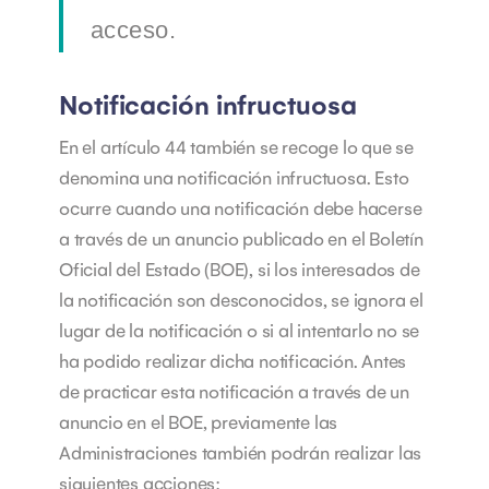
acceso.
Notificación infructuosa
En el artículo 44 también se recoge lo que se
denomina una notificación infructuosa. Esto
ocurre cuando una notificación debe hacerse
a través de un anuncio publicado en el Boletín
Oficial del Estado (BOE), si los interesados de
la notificación son desconocidos, se ignora el
lugar de la notificación o si al intentarlo no se
ha podido realizar dicha notificación.
Antes
de practicar esta notificación a través de un
anuncio en el BOE, previamente las
Administraciones también podrán realizar las
siguientes acciones: