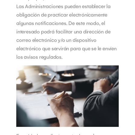
Las Administraciones pueden establecer la
obligación de practicar electrónicamente
algunas notificaciones. De este modo, el
interesado podrá facilitar una dirección de
correo electrónico y/o un dispositivo
electrónico que servirán para que se le envíen
los avisos regulados.